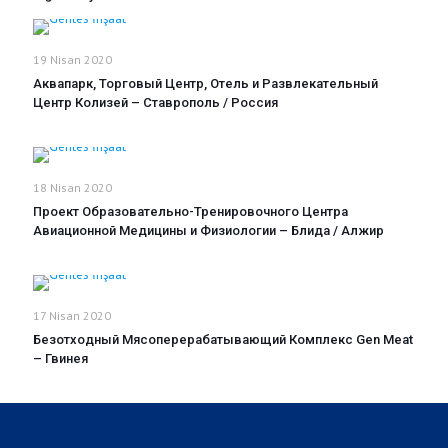
19 Nisan 2020
Аквапарк, Торговый Центр, Отель и Развлекательный
Центр Колизей – Ставрополь / Россия
18 Nisan 2020
Проект Образовательно-Тренировочного Центра
Авиационной Медицины и Физиологии – Блида / Алжир
17 Nisan 2020
Безотходный Мясоперерабатывающий Комплекс Gen Meat
– Гвинея